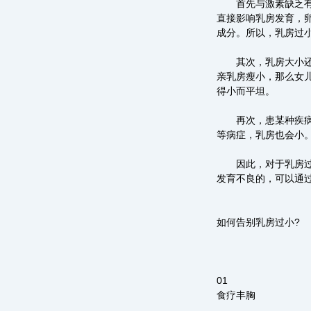
首先与激素缺乏有关
直接影响乳房发育，
成分。所以，乳房过
其次，乳房大小还受
亲乳房瘦小，那么女
得小而平坦。
再次，患某种疾病
等病症，乳房也会小
因此，对于乳房过小
发育不良的，可以通
如何告别乳房过小?
01
食疗丰胸