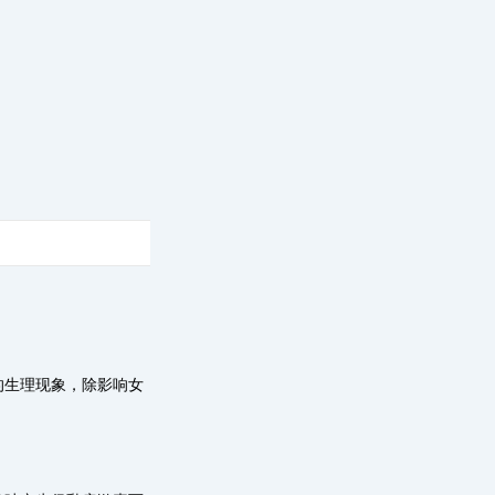
的生理现象，除影响女