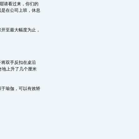
眉请看过来，你们的
或是在公司上班，休息
开至最大幅度为止，
子将双手反扣在桌沿
奇地上升了几个厘米
于瑜伽，可以有效矫