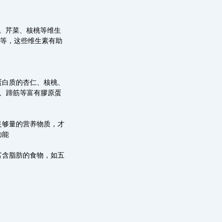
。芹菜、核桃等维生
肝等，这些维生素有助
蛋白质的杏仁、核桃、
、蹄筋等富有膠原蛋
够量的营养物质，才
功能
含脂肪的食物，如五