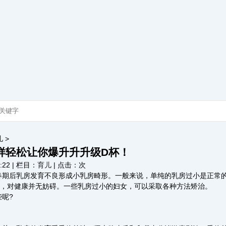
儿
>
样轻松让你爆升升升级D杯！
:22 | 栏目：
育儿
| 点击：
次
春期后乳房发育不良形成小乳房畸形。一般来说，单纯的乳房过小是正常
外，对健康并无妨碍。一些乳房过小的妇女，可以采取各种方法矫治。
呢?